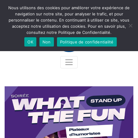
Nous utilisons des cookies pour améliorer votre expérience de
Newsletter
Accès
Contact
Facebook
Instagram
navigation sur notre site, pour analyser le trafic, et pour
personnaliser le contenu. En continuant à utiliser ce site, vous
acceptez notre utilisation des cookies. Pour en savoir plus,
consultez notre Politique de Confidentialité.
OK
Non
Politique de confidentialité