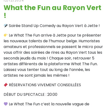
12/12/2024
What the Fun au Rayon Vert
!
Soirée Stand Up Comedy au Rayon Vert à Jette !
Le What The Fun arrive à Jette pour te présenter
les nouveaux talents de l’humour belge. Humoristes
amateurs et professionnels se passent le micro pour
vous offrir des soirées de rires au Rayon Vert tous les
seconds jeudis du mois ! Chaque soir, retrouver 5
artistes différents de la plateforme What The Fun.
Laissez vous tenter tout au long de l’année, les
artistes ne sont jamais les mêmes !
RÉSERVATIONS VIVEMENT CONSEILLÉES
DÉBUT DU SPECTACLE : 20:00
Le What The Fun c’est la nouvelle vague de