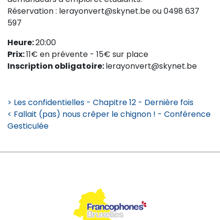
Réservation : lerayonvert@skynet.be ou 0498 637
597
Heure:
20:00
Prix:
11€ en prévente - 15€ sur place
Inscription obligatoire:
lerayonvert@skynet.be
> Les confidentielles - Chapitre 12 - Dernière fois
< Fallait (pas) nous crêper le chignon ! - Conférence
Gesticulée