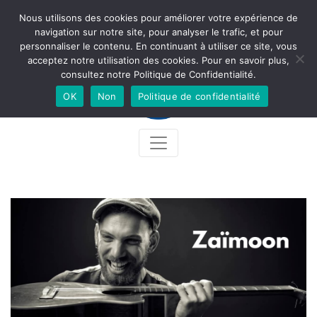
Nous utilisons des cookies pour améliorer votre expérience de
Newsletter
Accès
Contact
Facebook
Instagram
navigation sur notre site, pour analyser le trafic, et pour
personnaliser le contenu. En continuant à utiliser ce site, vous
acceptez notre utilisation des cookies. Pour en savoir plus,
consultez notre Politique de Confidentialité.
OK
Non
Politique de confidentialité