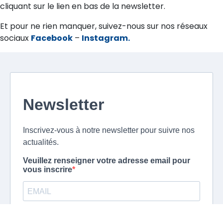
cliquant sur le lien en bas de la newsletter.
Et pour ne rien manquer, suivez-nous sur nos réseaux
sociaux
Facebook
–
Instagram.