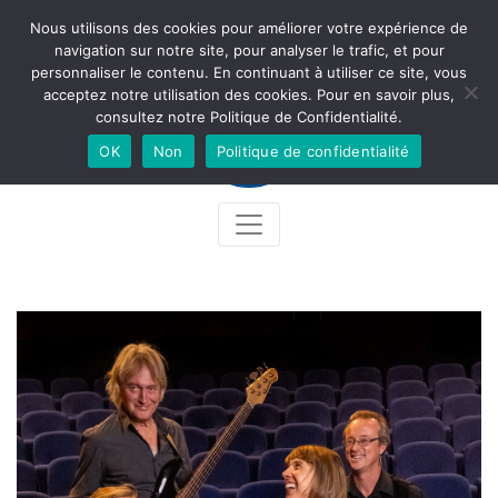
Nous utilisons des cookies pour améliorer votre expérience de
Newsletter
Accès
Contact
Facebook
Instagram
navigation sur notre site, pour analyser le trafic, et pour
personnaliser le contenu. En continuant à utiliser ce site, vous
acceptez notre utilisation des cookies. Pour en savoir plus,
consultez notre Politique de Confidentialité.
OK
Non
Politique de confidentialité