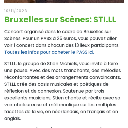
10/11/2023
Bruxelles sur Scènes: STI.LL
Concert organisé dans le cadre de Bruxelles sur
Scènes. Pour un PASS à 25 euros, vous pouvez aller
voir 1 concert dans chacun des 13 lieux participants.
Toutes les infos pour acheter le PASS ici.
STI.LL, le groupe de Stien Michiels, vous invite à faire
une pause. Avec des mots tranchants, des mélodies
réconfortantes et des arrangements convaincants,
STI.LL crée des oasis musicales et poétiques de
réflexion et de connexion. Soutenue par trois
excellents musiciens, Stien chante et récite avec sa
voix chaleureuse et mélancolique sur les multiples
facettes de la vie, en néerlandais, en français et en
anglais.