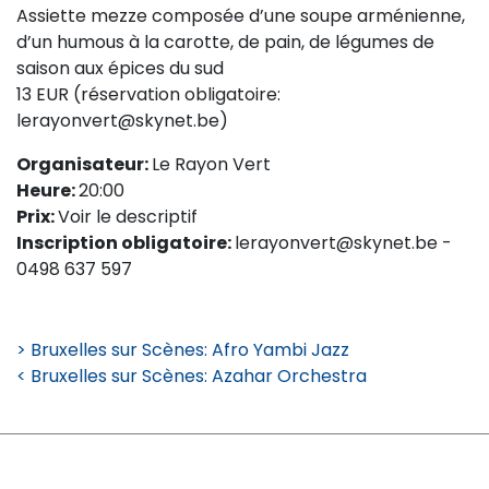
Assiette mezze composée d’une soupe arménienne,
d’un humous à la carotte, de pain, de légumes de
saison aux épices du sud
13 EUR (réservation obligatoire:
lerayonvert@skynet.be)
Organisateur:
Le Rayon Vert
Heure:
20:00
Prix:
Voir le descriptif
Inscription obligatoire:
lerayonvert@skynet.be -
0498 637 597
> Bruxelles sur Scènes: Afro Yambi Jazz
< Bruxelles sur Scènes: Azahar Orchestra