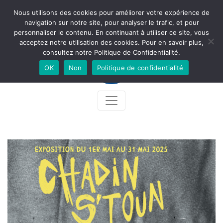
Nous utilisons des cookies pour améliorer votre expérience de
Newsletter
Accès
Contact
Facebook
Instagram
navigation sur notre site, pour analyser le trafic, et pour
personnaliser le contenu. En continuant à utiliser ce site, vous
acceptez notre utilisation des cookies. Pour en savoir plus,
consultez notre Politique de Confidentialité.
OK
Non
Politique de confidentialité