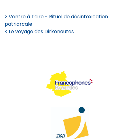
> Ventre à Taire - Rituel de désintoxication
patriarcale
< Le voyage des Dirkonautes