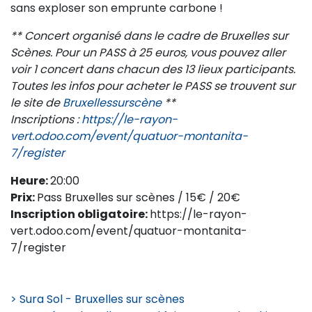
sans exploser son emprunte carbone !
** Concert organisé dans le cadre de Bruxelles sur
Scènes. Pour un PASS à 25 euros, vous pouvez aller
voir 1 concert dans chacun des 13 lieux participants.
Toutes les infos pour acheter le PASS se trouvent sur
le site de
Bruxellessurscène
**
Inscriptions :
https://le-rayon-
vert.odoo.com/event/quatuor-montanita-
7/register
Heure:
20:00
Prix:
Pass Bruxelles sur scènes / 15€ / 20€
Inscription obligatoire:
https://le-rayon-
vert.odoo.com/event/quatuor-montanita-
7/register
> Sura Sol - Bruxelles sur scènes