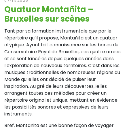
07/11/2025
Quatuor Montañita –
Bruxelles sur scènes
Tant par sa formation instrumentale que par le
répertoire qu’il propose, Montañita est un quatuor
atypique. Ayant fait connaissance sur les bancs du
Conservatoire Royal de Bruxelles, ces quatre ami·es
et se sont lancé·es depuis quelques années dans
l’exploration de nouveaux territoires. C’est dans les
musiques traditionnelles de nombreuses régions du
Monde qu’ielles ont décidé de puiser leur
inspiration. Au gré de leurs découvertes, ielles
arrangent toutes ces mélodies pour créer un
répertoire original et unique, mettant en évidence
les possibilités sonores et expressives de leurs
instruments.
Bref, Montañita est une bonne façon de voyager