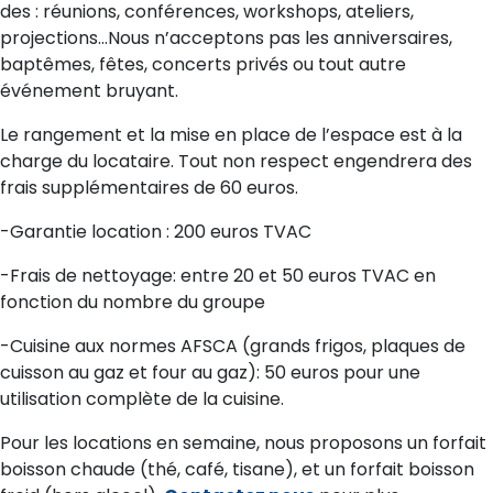
des : réunions, conférences, workshops, ateliers,
projections…Nous n’acceptons pas les anniversaires,
baptêmes, fêtes, concerts privés ou tout autre
événement bruyant.
Le rangement et la mise en place de l’espace est à la
charge du locataire. Tout non respect engendrera des
frais supplémentaires de 60 euros.
-Garantie location : 200 euros TVAC
-Frais de nettoyage: entre 20 et 50 euros TVAC en
fonction du nombre du groupe
-Cuisine aux normes AFSCA (grands frigos, plaques de
cuisson au gaz et four au gaz): 50 euros pour une
utilisation complète de la cuisine.
Pour les locations en semaine, nous proposons un forfait
boisson chaude (thé, café, tisane), et un forfait boisson