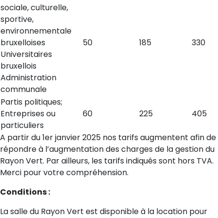
sociale, culturelle,
sportive,
environnementale
bruxelloises
50
185
330
Universitaires
bruxellois
Administration
communale
Partis politiques;
Entreprises ou
60
225
405
particuliers
A partir du 1er janvier 2025 nos tarifs augmentent afin de
répondre à l’augmentation des charges de la gestion du
Rayon Vert. Par ailleurs, les tarifs indiqués sont hors TVA.
Merci pour votre compréhension.
Conditions :
La salle du Rayon Vert est disponible à la location pour