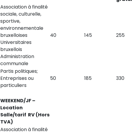
Association à finalité
sociale, culturelle,
sportive,
environnementale
bruxelloises
40
145
255
Universitaires
bruxellois
Administration
communale
Partis politiques;
Entreprises ou
50
185
330
particuliers
WEEKEND/JF –
Location
Salle/tarif RV (Hors
TVA)
Association à finalité