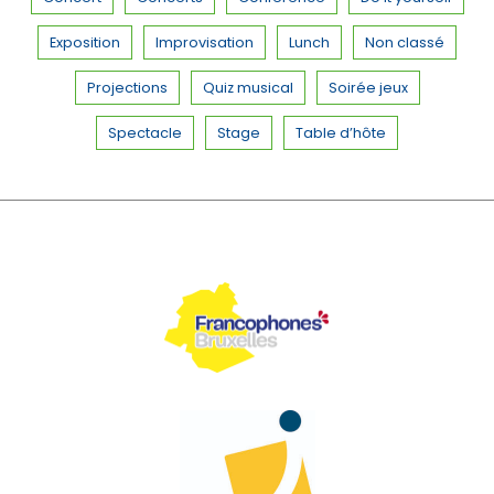
Exposition
Improvisation
Lunch
Non classé
Projections
Quiz musical
Soirée jeux
Spectacle
Stage
Table d’hôte