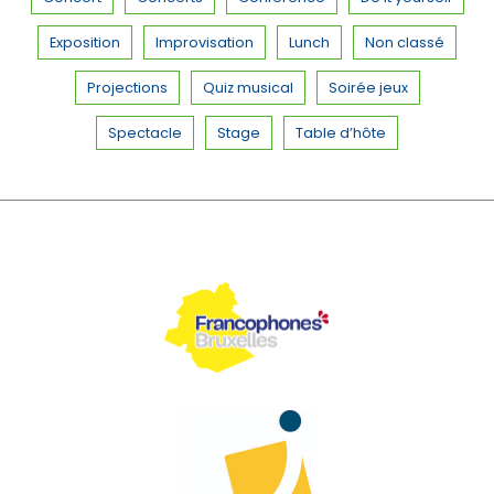
Exposition
Improvisation
Lunch
Non classé
Projections
Quiz musical
Soirée jeux
Spectacle
Stage
Table d’hôte