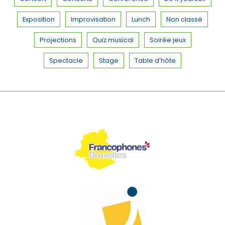
Exposition
Improvisation
Lunch
Non classé
Projections
Quiz musical
Soirée jeux
Spectacle
Stage
Table d’hôte